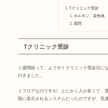
Tクリニック受診
ホルモン、染色体、
質問
Tクリニック受診
１週間経って、ようやくクリニック受診日に
行きました。
１フロアなのですが、とにかく人が多くて、
面に表示されるシステムだったのですが、見