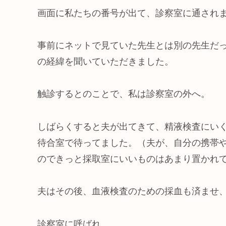
画面に私たちの番号が出て、診察室に通され
事前にネットで見ていた先生とは別の先生だ
の経緯を聞いていただきました。
触診するとのことで、私は診察室の外へ。
しばらくすると夫が出てきて、精液検査にい
待合室で待ってました。（夫が、自分の携帯
のできっと採取室にいいものはあまり置かれ
夫はその後、血液検査のための採血も済ませ
診察室に呼ばれ、