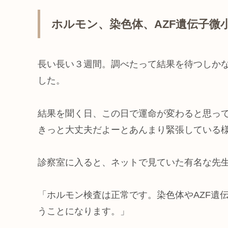
ホルモン、染色体、AZF遺伝子微
長い長い３週間。調べたって結果を待つしか
した。
結果を聞く日、この日で運命が変わると思っ
きっと大丈夫だよーとあんまり緊張している
診察室に入ると、ネットで見ていた有名な先
「ホルモン検査は正常です。染色体やAZF遺
うことになります。」