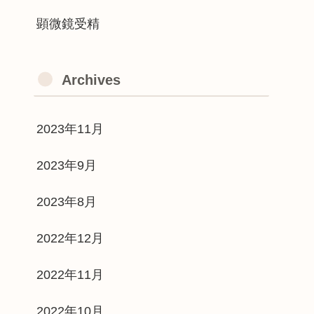
顕微鏡受精
Archives
2023年11月
2023年9月
2023年8月
2022年12月
2022年11月
2022年10月