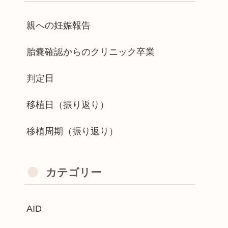
親への妊娠報告
胎嚢確認からのクリニック卒業
判定日
移植日（振り返り）
移植周期（振り返り）
カテゴリー
AID