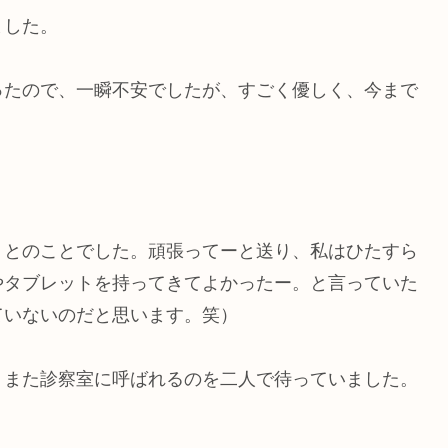
ました。
ったので、一瞬不安でしたが、すごく優しく、今まで
くとのことでした。頑張ってーと送り、私はひたすら
やタブレットを持ってきてよかったー。と言っていた
ていないのだと思います。笑）
、また診察室に呼ばれるのを二人で待っていました。