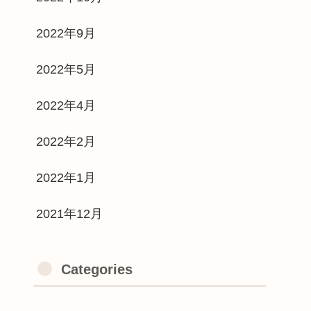
2022年9月
2022年5月
2022年4月
2022年2月
2022年1月
2021年12月
Categories