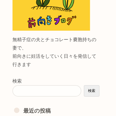
無精子症の夫とチョコレート嚢胞持ちの
妻で、
前向きに妊活をしていく日々を発信して
行きます
検索
検索
最近の投稿