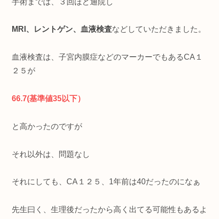
手術までは、３回ほど通院し
MRI、レントゲン、血液検査
などしていただきました。
血液検査は、子宮内膜症などのマーカーでもあるCA１
２５が
66.7(基準値35以下）
と高かったのですが
それ以外は、問題なし
それにしても、CA１２５、1年前は40だったのになぁ
先生曰く、生理後だったから高く出てる可能性もあるよ