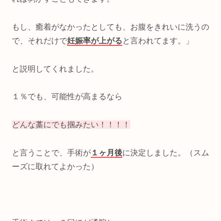
もし、癒着がなかったとしても、お腹をきれいに洗うの
で、それだけで
妊娠率が上がる
と言われてます。」
と説明してくれました。
１％でも、可能性が高まるなら
どんな藁にでも掴みたい！！！！
と言うことで、手術が
１ヶ月後
に決定しました。（スム
ーズに取れてよかった）