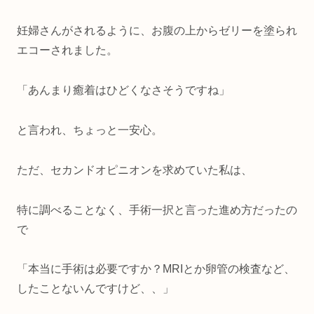
妊婦さんがされるように、お腹の上からゼリーを塗られ
エコーされました。
「あんまり癒着はひどくなさそうですね」
と言われ、ちょっと一安心。
ただ、セカンドオピニオンを求めていた私は、
特に調べることなく、手術一択と言った進め方だったの
で
「本当に手術は必要ですか？MRIとか卵管の検査など、
したことないんですけど、、」