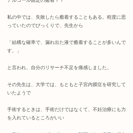
アルコール固定の癒着？？
私の中では、失敗したら癒着することもある。程度に思
っていたのでびっくりで、先生から
「結構な確率で、漏れ出た液で癒着することが多いんで
す。」
と言われ、自分のリサーチ不足を痛感しました。
その先生は、大学では、もともと子宮内膜症を研究して
いたようで
手術するときは、手術だけではなくて、不妊治療にも力
を入れているところがいい