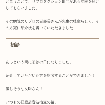
と言うことで、リプロダクション部門がある病院を紹介
してもらいました。
その病院のリプロの副部長さんが先生の後輩らしく、そ
の方宛に紹介状を書いていただきました！
初診
あっという間に初診の日になりました。
紹介していただいた方を指名することができました！
優しそうな女医さん！
いつもの経膣超音波検査の後、