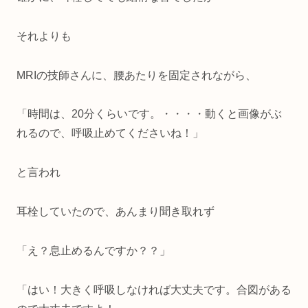
それよりも
MRIの技師さんに、腰あたりを固定されながら、
「時間は、20分くらいです。・・・・動くと画像がぶ
れるので、呼吸止めてくださいね！」
と言われ
耳栓していたので、あんまり聞き取れず
「え？息止めるんですか？？」
「はい！大きく呼吸しなければ大丈夫です。合図がある