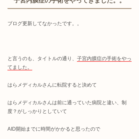
子宮内膜症の手術をやってきました。。
ブログ更新してなかったです。。
と言うのも、タイトルの通り、
子宮内膜症の手術をやっ
てました。
はらメディカルさんに転院すると決めて
はらメディカルさんは前に通っていた病院と違い、制
度？がしっかりとしていて
AID開始までに時間がかかると思ったので