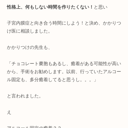
性格上、何もしない時間を作りたくない！
と思い
子宮内膜症と向き合う時間にしよう！と決め、かかりつ
け医に相談しました。
かかりつけの先生も、
「チョコレート嚢胞もあるし、癒着がある可能性が高い
から、手術をお勧めします。以前、行っていたアルコー
ル固定も、多分癒着してると思うし。。。」
と言われました。
え