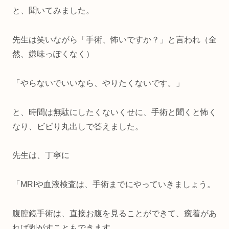
と、聞いてみました。
先生は笑いながら「手術、怖いですか？」と言われ（全
然、嫌味っぽくなく）
「やらないでいいなら、やりたくないです。」
と、時間は無駄にしたくないくせに、手術と聞くと怖く
なり、ビビり丸出しで答えました。
先生は、丁寧に
「MRIや血液検査は、手術までにやっていきましょう。
腹腔鏡手術は、直接お腹を見ることができて、癒着があ
れば剥がすこともできます。