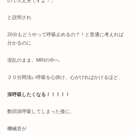
ので大丈夫ですよ！」
と説明され
20分もどうやって呼吸止めるの？！と普通に考えれば
分かるのに
混乱のまま、MRIの中へ
２０分間浅い呼吸を心掛け、心がければかけるほど、
深呼吸したくなる！！！！！
数回深呼吸してしまった後に、
機械音が