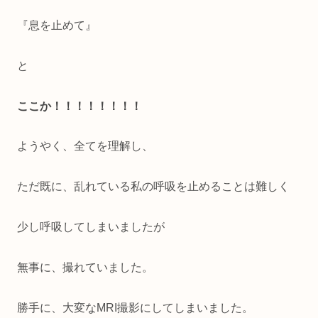
『息を止めて』
と
ここか！！！！！！！！
ようやく、全てを理解し、
ただ既に、乱れている私の呼吸を止めることは難しく
少し呼吸してしまいましたが
無事に、撮れていました。
勝手に、大変なMRI撮影にしてしまいました。