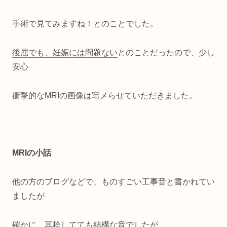
手術で見てみますね！とのことでした。
後屈でも、妊娠には問題ない
とのことだったので、少し
安心
衝撃的なMRIの画像は写メらせていただきました。
MRIの小話
他の方のブログなどで、ものすごい工事音と書かれてい
ましたが
確かに、耳栓してても結構な音でしたが