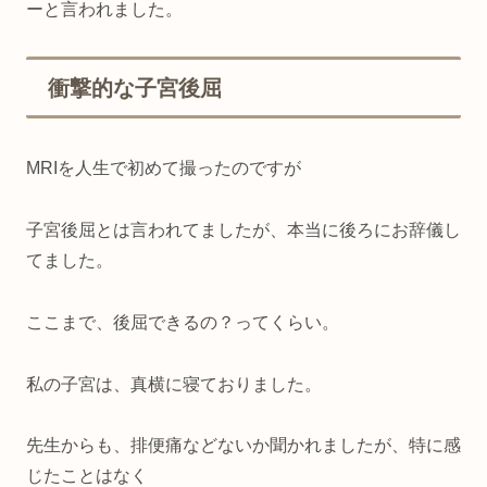
ーと言われました。
衝撃的な子宮後屈
MRIを人生で初めて撮ったのですが
子宮後屈とは言われてましたが、本当に後ろにお辞儀し
てました。
ここまで、後屈できるの？ってくらい。
私の子宮は、真横に寝ておりました。
先生からも、排便痛などないか聞かれましたが、特に感
じたことはなく