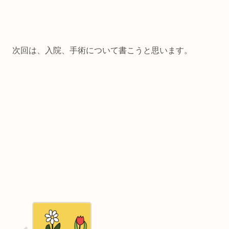
次回は、入院、手術について書こうと思います。