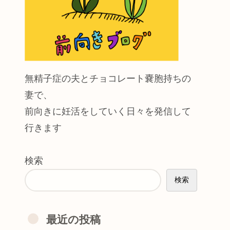
無精子症の夫とチョコレート嚢胞持ちの
妻で、
前向きに妊活をしていく日々を発信して
行きます
検索
検索
最近の投稿