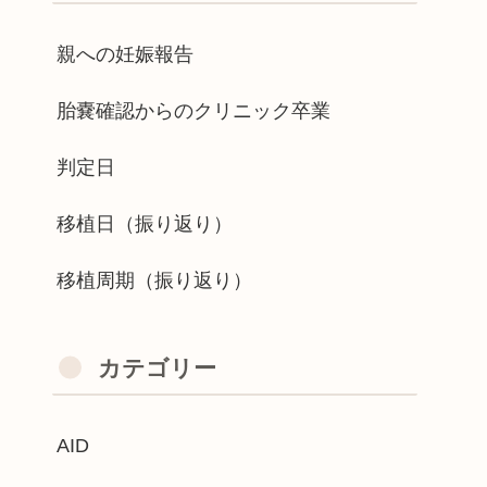
親への妊娠報告
胎嚢確認からのクリニック卒業
判定日
移植日（振り返り）
移植周期（振り返り）
カテゴリー
AID