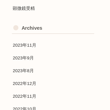
顕微鏡受精
Archives
2023年11月
2023年9月
2023年8月
2022年12月
2022年11月
2022年10月