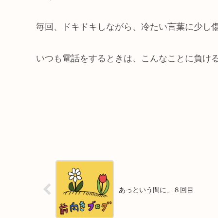
毎回、ドキドキしながら、冷たい言葉に少し
いつも電話をするときは、こんなことに負け
あっという間に、８回目