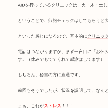
AIDを行っているクリニックは、火・木・土
ということで、卵胞チェックはしてもらうと
といった感じになるので、基本的に
クリニッ
電話はつながりますが、まず一言目に「お休
す。（休みでもでてくれて感謝はしてます）
もちろん、秘書の方に直通です。
前回もそうでしたが、状況を説明して、なん
まぁ、これが
ストレス
！！！