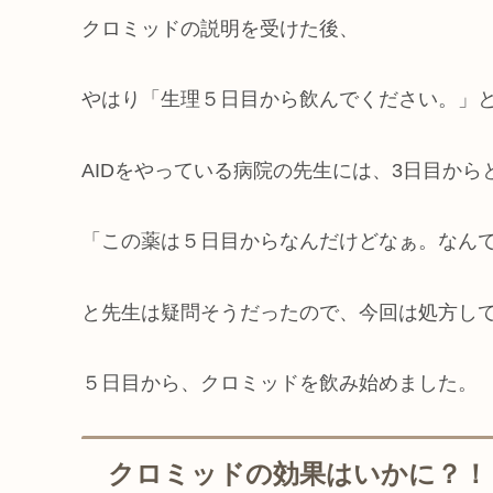
クロミッドの説明を受けた後、
やはり「生理５日目から飲んでください。」
AIDをやっている病院の先生には、3日目か
「この薬は５日目からなんだけどなぁ。なん
と先生は疑問そうだったので、今回は処方し
５日目から、クロミッドを飲み始めました。
クロミッドの効果はいかに？！