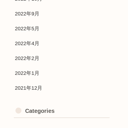
2022年9月
2022年5月
2022年4月
2022年2月
2022年1月
2021年12月
Categories