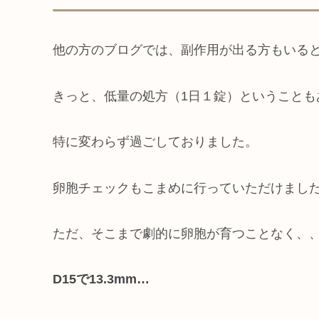
他の方のブログでは、副作用が出る方もいる
きっと、低量の処方（1日１錠）ということも
特に変わらず過ごしておりました。
卵胞チェックもこまめに行っていただけまし
ただ、そこまで劇的に卵胞が育つことなく、
D15で13.3mm…