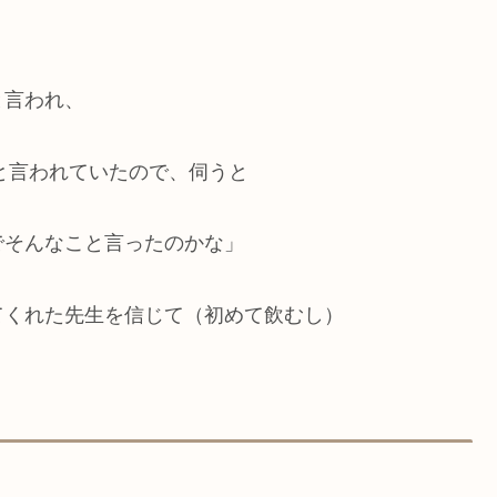
と言われ、
らと言われていたので、伺うと
でそんなこと言ったのかな」
てくれた先生を信じて（初めて飲むし）