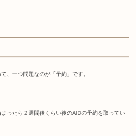
めて、一つ問題なのが「予約」です。
まったら２週間後くらい後のAIDの予約を取ってい